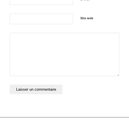
Site web